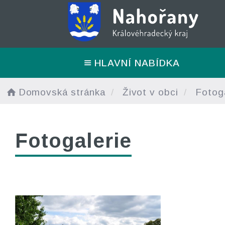
HLAVNÍ NABÍDKA
Domovská stránka
Život v obci
Fotoga
Fotogalerie