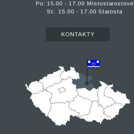
Po: 15.00 - 17.00 Místostarostové
St: 15.00 - 17.00 Starosta
KONTAKTY