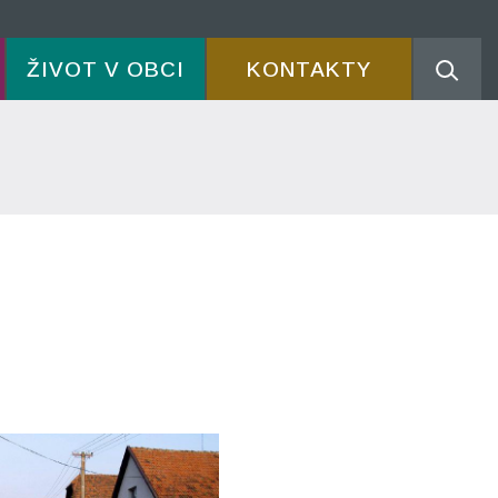
ŽIVOT V OBCI
KONTAKTY