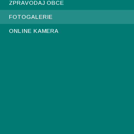
ZPRAVODAJ OBCE
FOTOGALERIE
ONLINE KAMERA