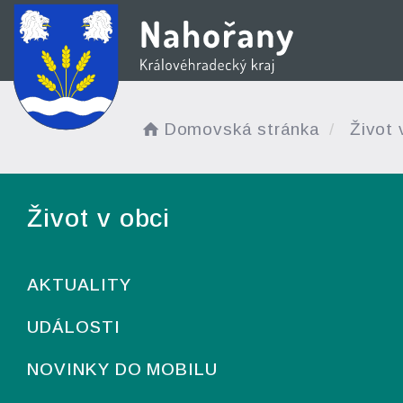
Domovská stránka
Život 
Život v obci
AKTUALITY
UDÁLOSTI
NOVINKY DO MOBILU