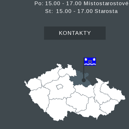
Po: 15.00 - 17.00 Místostarostové
St: 15.00 - 17.00 Starosta
KONTAKTY