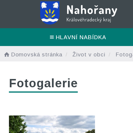
HLAVNÍ NABÍDKA
Domovská stránka
Život v obci
Fotoga
Fotogalerie