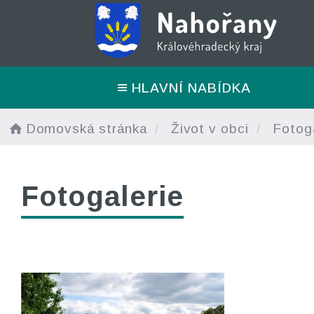
HLAVNÍ NABÍDKA
Domovská stránka
Život v obci
Fotoga
Fotogalerie