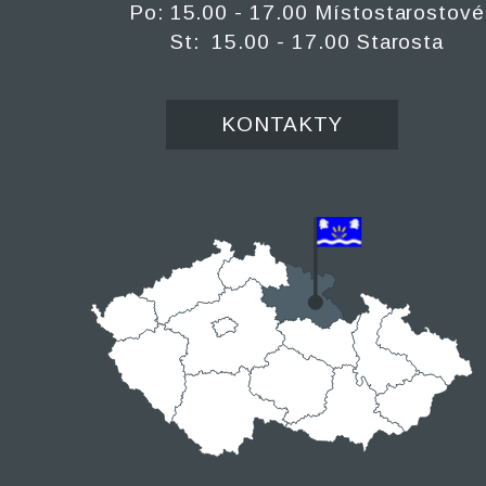
Po: 15.00 - 17.00 Místostarostové
St: 15.00 - 17.00 Starosta
KONTAKTY