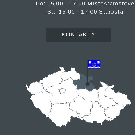
Po: 15.00 - 17.00 Místostarostové
St: 15.00 - 17.00 Starosta
KONTAKTY