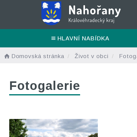
HLAVNÍ NABÍDKA
Domovská stránka
Život v obci
Fotoga
Fotogalerie