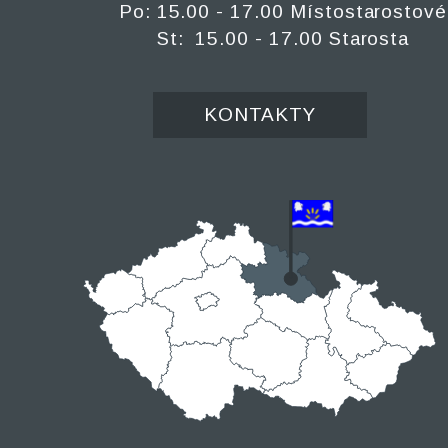
Po: 15.00 - 17.00 Místostarostové
St: 15.00 - 17.00 Starosta
KONTAKTY