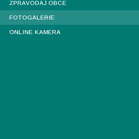
ZPRAVODAJ OBCE
FOTOGALERIE
ONLINE KAMERA