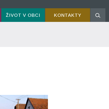
ŽIVOT V OBCI
KONTAKTY