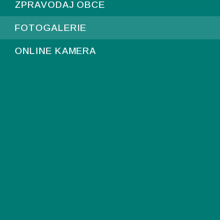
ZPRAVODAJ OBCE
FOTOGALERIE
ONLINE KAMERA