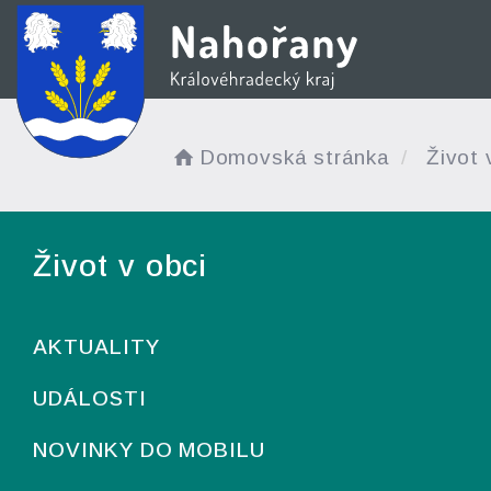
Domovská stránka
Život 
Život v obci
AKTUALITY
UDÁLOSTI
NOVINKY DO MOBILU