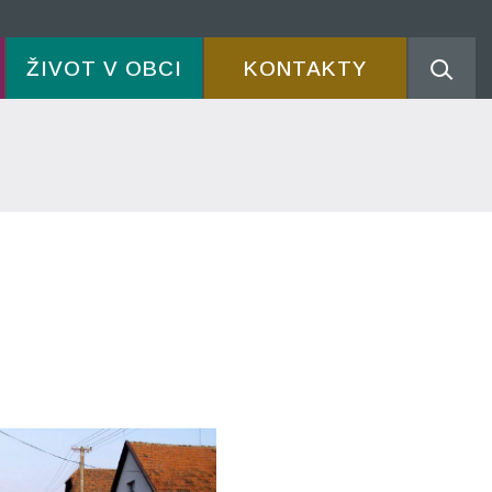
ŽIVOT V OBCI
KONTAKTY