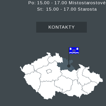
Po: 15.00 - 17.00 Místostarostové
St: 15.00 - 17.00 Starosta
KONTAKTY