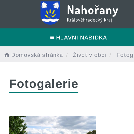
HLAVNÍ NABÍDKA
Domovská stránka
Život v obci
Fotoga
Fotogalerie