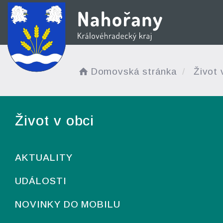
Domovská stránka
Život 
Život v obci
AKTUALITY
UDÁLOSTI
NOVINKY DO MOBILU