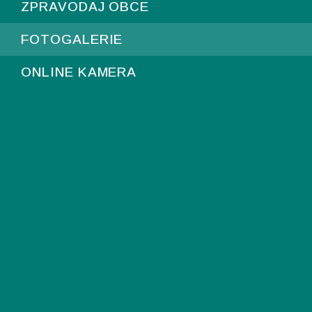
ZPRAVODAJ OBCE
FOTOGALERIE
ONLINE KAMERA