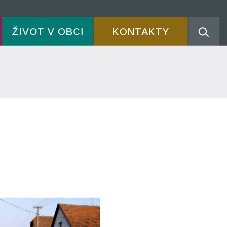
ŽIVOT V OBCI
KONTAKTY