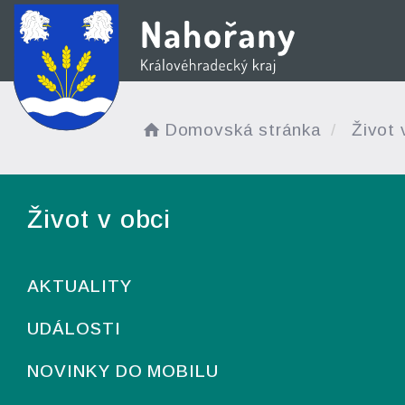
Domovská stránka
Život 
Život v obci
AKTUALITY
UDÁLOSTI
NOVINKY DO MOBILU