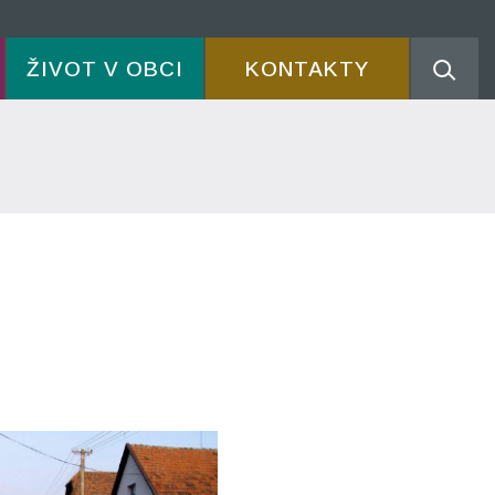
ŽIVOT V OBCI
KONTAKTY