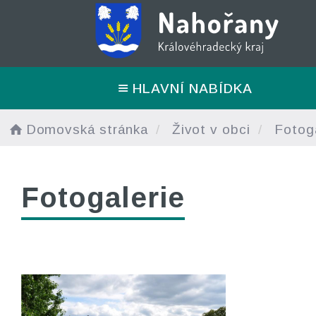
HLAVNÍ NABÍDKA
Domovská stránka
Život v obci
Fotoga
Fotogalerie