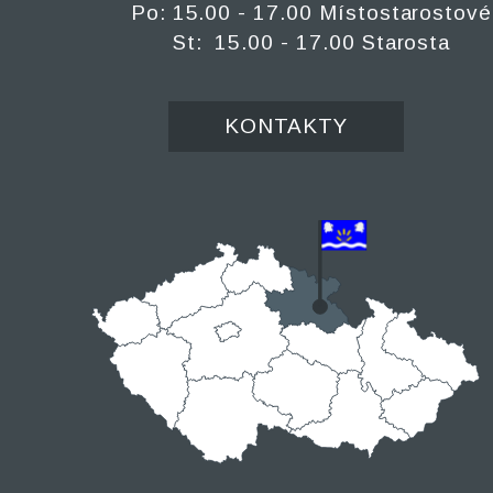
Po: 15.00 - 17.00 Místostarostové
St: 15.00 - 17.00 Starosta
KONTAKTY