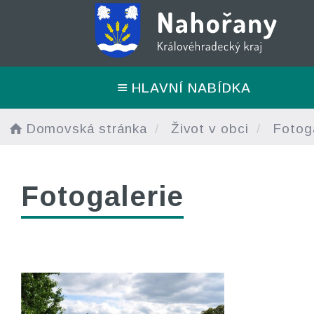
HLAVNÍ NABÍDKA
Domovská stránka
Život v obci
Fotoga
Fotogalerie