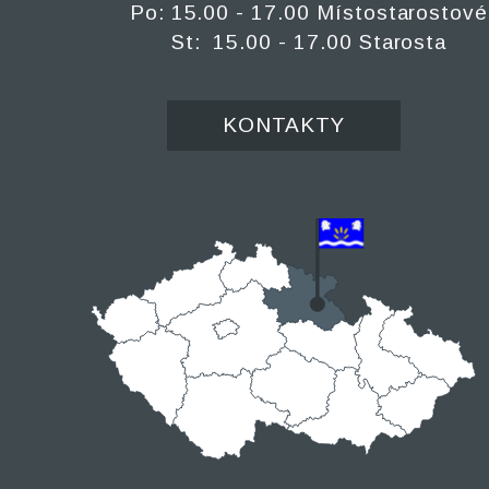
Po: 15.00 - 17.00 Místostarostové
St: 15.00 - 17.00 Starosta
KONTAKTY