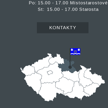
Po: 15.00 - 17.00 Místostarostové
St: 15.00 - 17.00 Starosta
KONTAKTY