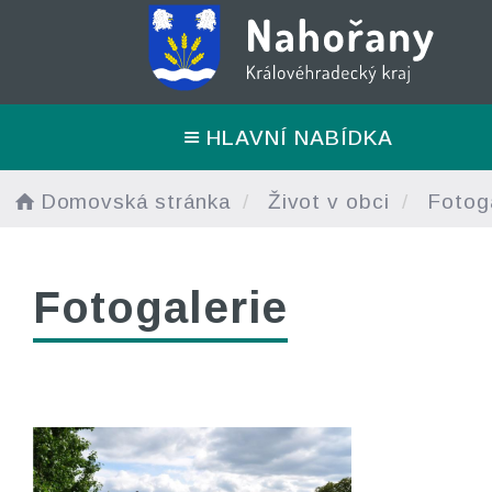
HLAVNÍ NABÍDKA
Domovská stránka
Život v obci
Fotoga
Fotogalerie