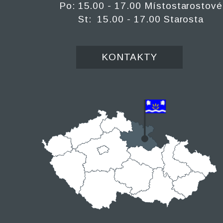
Po: 15.00 - 17.00 Místostarostové
St: 15.00 - 17.00 Starosta
KONTAKTY