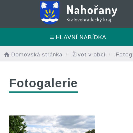
HLAVNÍ NABÍDKA
Domovská stránka
Život v obci
Fotoga
Fotogalerie