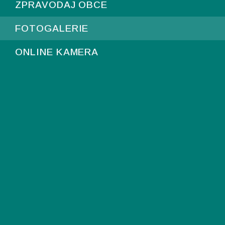
ZPRAVODAJ OBCE
FOTOGALERIE
ONLINE KAMERA