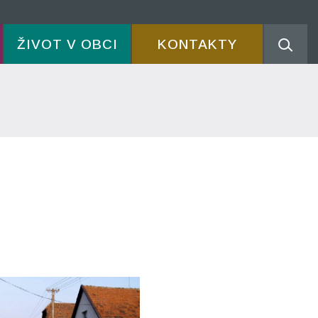
ŽIVOT V OBCI
KONTAKTY