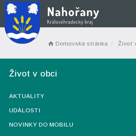
Domovská stránka
Život 
Život v obci
AKTUALITY
UDÁLOSTI
NOVINKY DO MOBILU