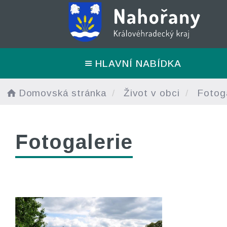
HLAVNÍ NABÍDKA
Domovská stránka
Život v obci
Fotoga
Fotogalerie