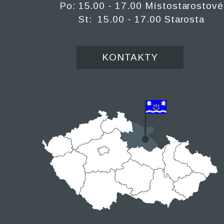
Po: 15.00 - 17.00 Místostarostové
St: 15.00 - 17.00 Starosta
KONTAKTY