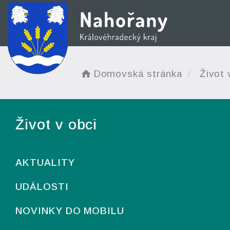
Domovská stránka
Život 
Život v obci
AKTUALITY
UDÁLOSTI
NOVINKY DO MOBILU