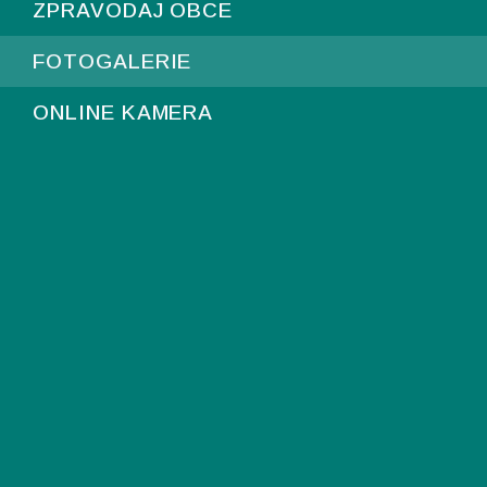
ZPRAVODAJ OBCE
FOTOGALERIE
ONLINE KAMERA