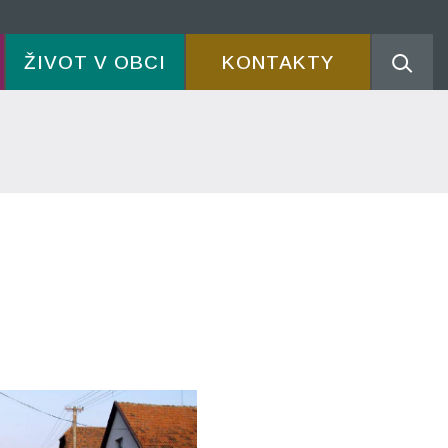
ŽIVOT V OBCI
KONTAKTY