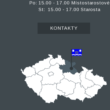
Po: 15.00 - 17.00 Místostarostové
St: 15.00 - 17.00 Starosta
KONTAKTY