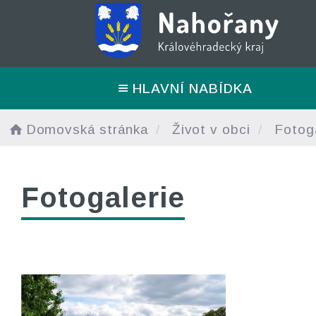
HLAVNÍ NABÍDKA
Domovská stránka
Život v obci
Fotoga
Fotogalerie