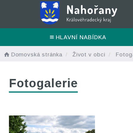
HLAVNÍ NABÍDKA
Domovská stránka
Život v obci
Fotoga
Fotogalerie