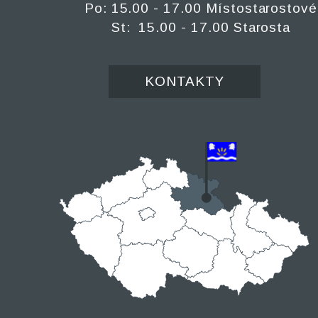
Po: 15.00 - 17.00 Místostarostové
St: 15.00 - 17.00 Starosta
KONTAKTY