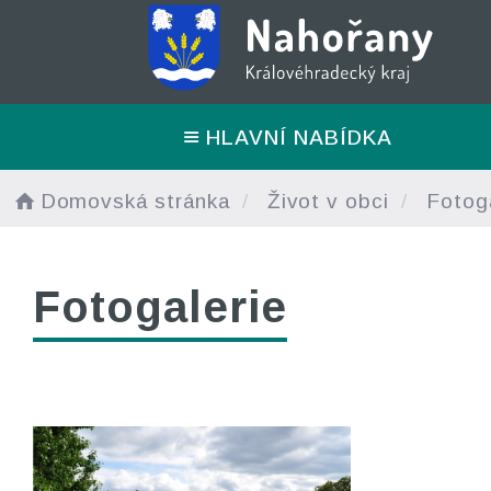
HLAVNÍ NABÍDKA
Domovská stránka
Život v obci
Fotoga
Fotogalerie