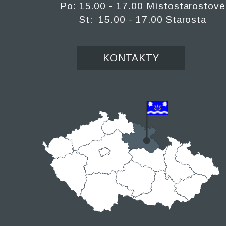
Po: 15.00 - 17.00 Místostarostové
St: 15.00 - 17.00 Starosta
KONTAKTY