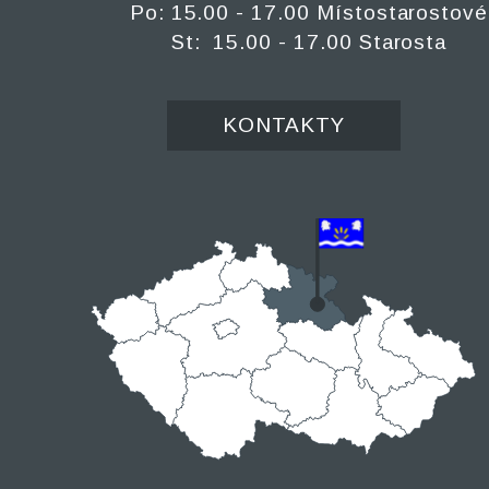
Po: 15.00 - 17.00 Místostarostové
St: 15.00 - 17.00 Starosta
KONTAKTY