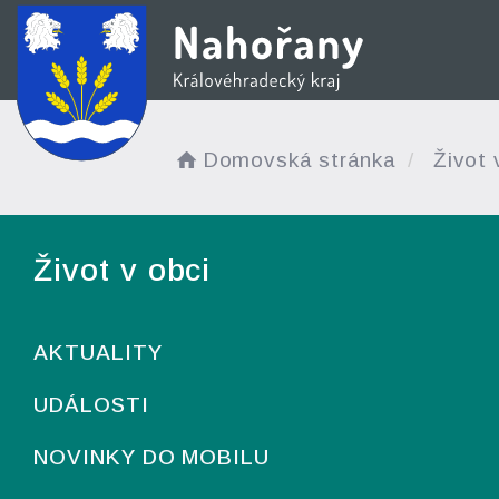
Domovská stránka
Život 
Život v obci
AKTUALITY
UDÁLOSTI
NOVINKY DO MOBILU