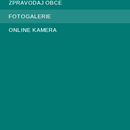
ZPRAVODAJ OBCE
FOTOGALERIE
ONLINE KAMERA