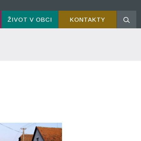
ŽIVOT V OBCI
KONTAKTY