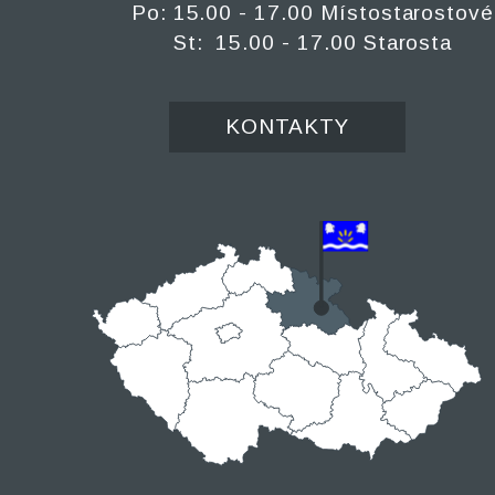
Po: 15.00 - 17.00 Místostarostové
St: 15.00 - 17.00 Starosta
KONTAKTY