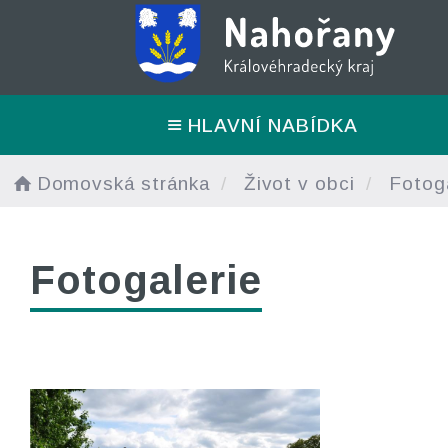
HLAVNÍ NABÍDKA
Domovská stránka
Život v obci
Fotoga
Fotogalerie