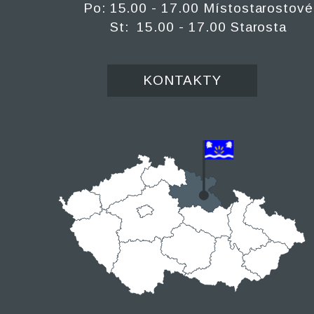
Po: 15.00 - 17.00 Místostarostové
St: 15.00 - 17.00 Starosta
KONTAKTY