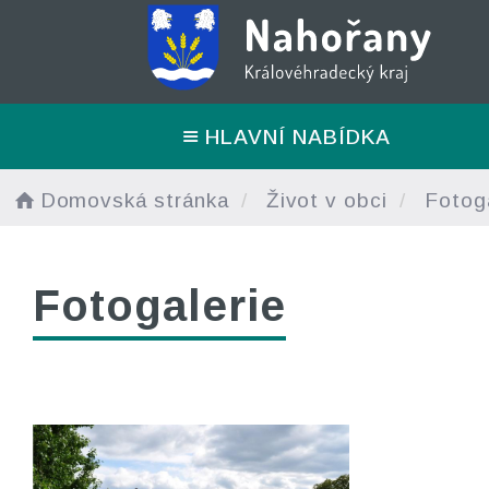
HLAVNÍ NABÍDKA
Domovská stránka
Život v obci
Fotoga
Fotogalerie