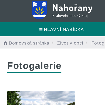
HLAVNÍ NABÍDKA
Domovská stránka
Život v obci
Fotoga
Fotogalerie