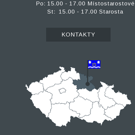
Po: 15.00 - 17.00 Místostarostové
St: 15.00 - 17.00 Starosta
KONTAKTY