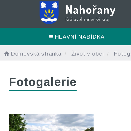
HLAVNÍ NABÍDKA
Domovská stránka
Život v obci
Fotoga
Fotogalerie