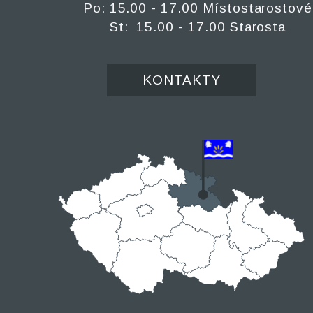
Po: 15.00 - 17.00 Místostarostové
St: 15.00 - 17.00 Starosta
KONTAKTY