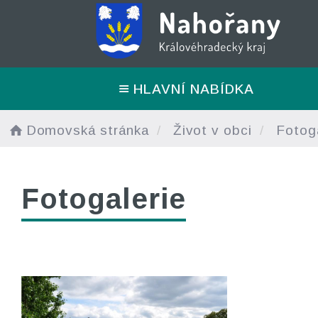
HLAVNÍ NABÍDKA
Domovská stránka
Život v obci
Fotoga
Fotogalerie