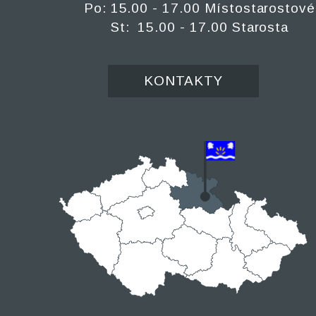
Po: 15.00 - 17.00 Místostarostové
St: 15.00 - 17.00 Starosta
KONTAKTY