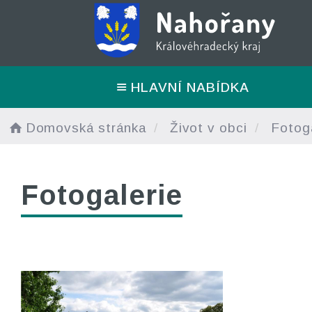
HLAVNÍ NABÍDKA
Domovská stránka
Život v obci
Fotoga
Fotogalerie