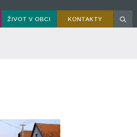
ŽIVOT V OBCI
KONTAKTY