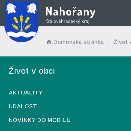
Domovská stránka
Život 
Život v obci
AKTUALITY
UDÁLOSTI
NOVINKY DO MOBILU