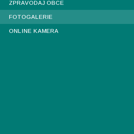
ZPRAVODAJ OBCE
FOTOGALERIE
ONLINE KAMERA