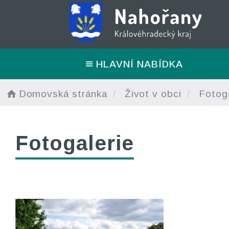
HLAVNÍ NABÍDKA
Domovská stránka
Život v obci
Fotoga
Fotogalerie