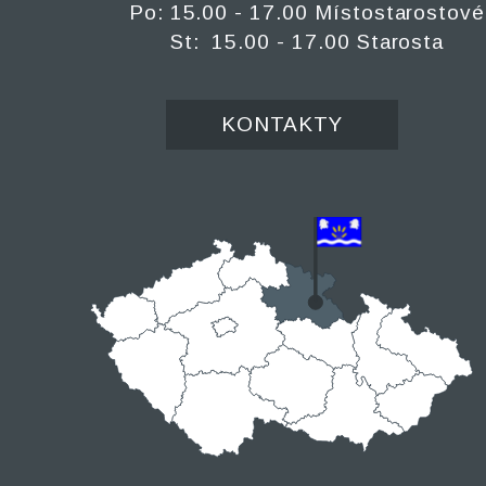
Po: 15.00 - 17.00 Místostarostové
St: 15.00 - 17.00 Starosta
KONTAKTY