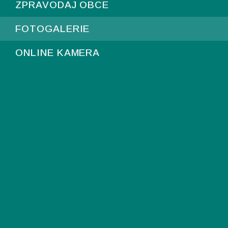
ZPRAVODAJ OBCE
FOTOGALERIE
ONLINE KAMERA