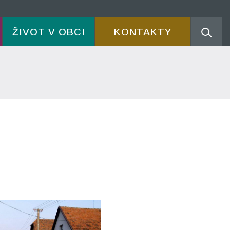
ŽIVOT V OBCI
KONTAKTY