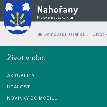
Domovská stránka
Život 
Život v obci
AKTUALITY
UDÁLOSTI
NOVINKY DO MOBILU