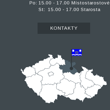
Po: 15.00 - 17.00 Místostarostové
St: 15.00 - 17.00 Starosta
KONTAKTY