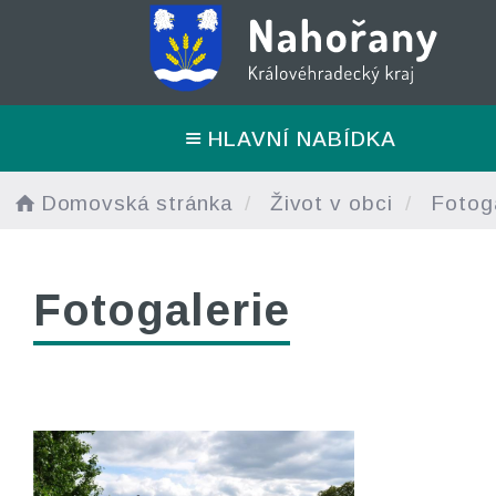
HLAVNÍ NABÍDKA
Domovská stránka
Život v obci
Fotoga
Fotogalerie