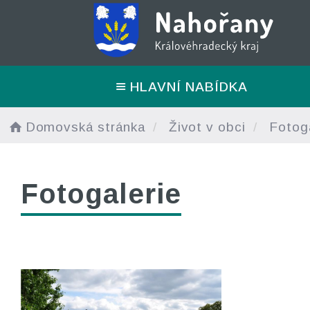
HLAVNÍ NABÍDKA
Domovská stránka
Život v obci
Fotoga
Fotogalerie