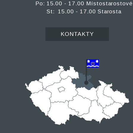
Po: 15.00 - 17.00 Místostarostové
St: 15.00 - 17.00 Starosta
KONTAKTY