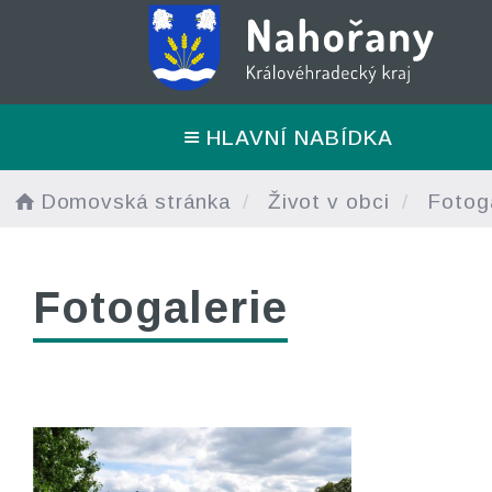
HLAVNÍ NABÍDKA
Domovská stránka
Život v obci
Fotoga
Fotogalerie