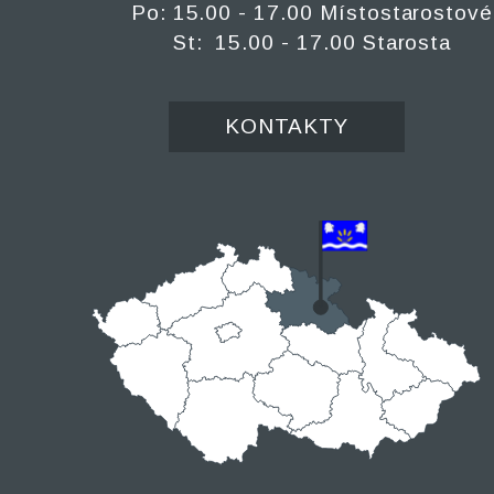
Po: 15.00 - 17.00 Místostarostové
St: 15.00 - 17.00 Starosta
KONTAKTY