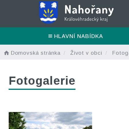
HLAVNÍ NABÍDKA
Domovská stránka
Život v obci
Fotoga
Fotogalerie