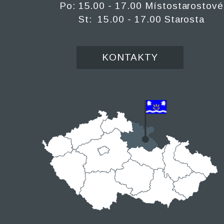
Po: 15.00 - 17.00 Místostarostové
St: 15.00 - 17.00 Starosta
KONTAKTY