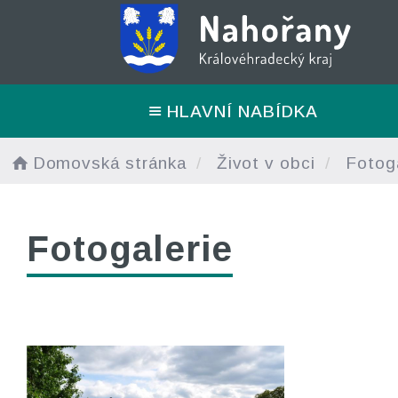
HLAVNÍ NABÍDKA
Domovská stránka
Život v obci
Fotoga
Fotogalerie