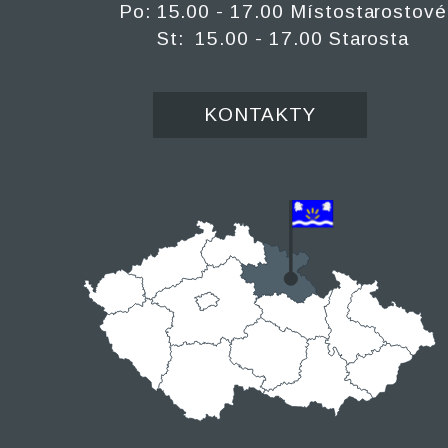
Po: 15.00 - 17.00 Místostarostové
St: 15.00 - 17.00 Starosta
KONTAKTY