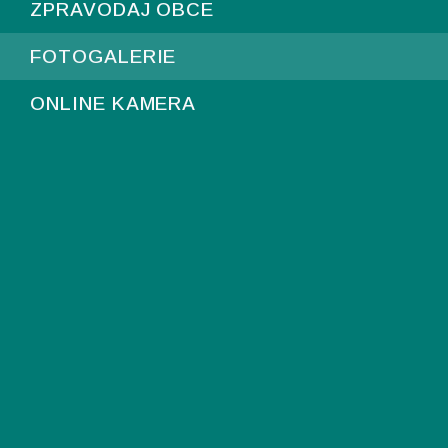
ZPRAVODAJ OBCE
FOTOGALERIE
ONLINE KAMERA