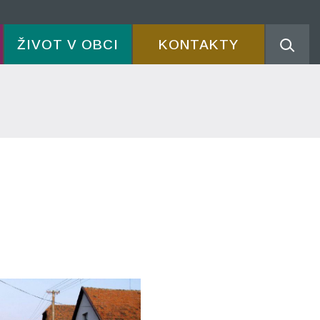
ŽIVOT V OBCI
KONTAKTY