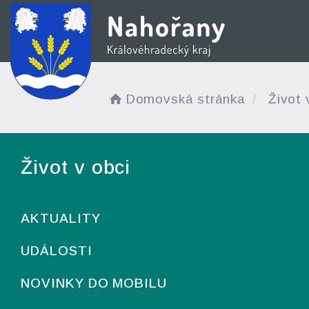
Domovská stránka
Život 
Život v obci
AKTUALITY
UDÁLOSTI
NOVINKY DO MOBILU