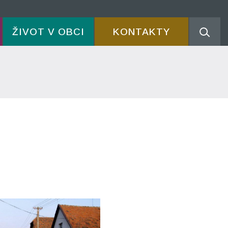
ŽIVOT V OBCI
KONTAKTY