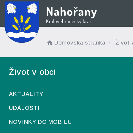
Domovská stránka
Život 
Život v obci
AKTUALITY
UDÁLOSTI
NOVINKY DO MOBILU