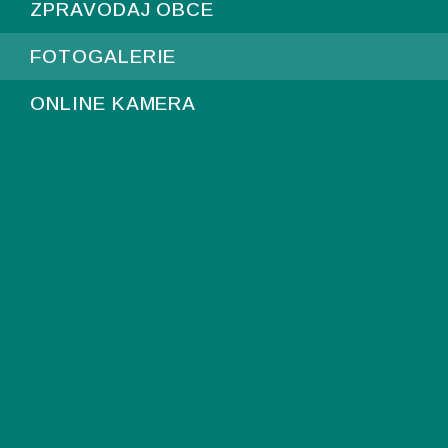
ZPRAVODAJ OBCE
FOTOGALERIE
ONLINE KAMERA