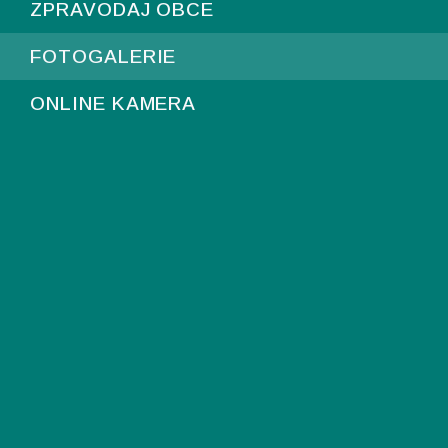
ZPRAVODAJ OBCE
FOTOGALERIE
ONLINE KAMERA