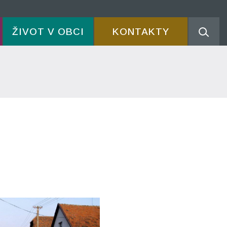
ŽIVOT V OBCI
KONTAKTY