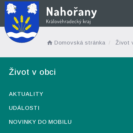
Domovská stránka
Život 
Život v obci
AKTUALITY
UDÁLOSTI
NOVINKY DO MOBILU