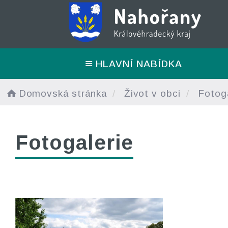
HLAVNÍ NABÍDKA
Domovská stránka
Život v obci
Fotoga
Fotogalerie