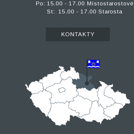
Po: 15.00 - 17.00 Místostarostové
St: 15.00 - 17.00 Starosta
KONTAKTY