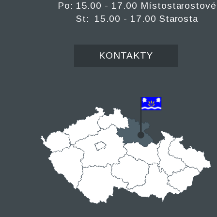
Po: 15.00 - 17.00 Místostarostové
St: 15.00 - 17.00 Starosta
KONTAKTY