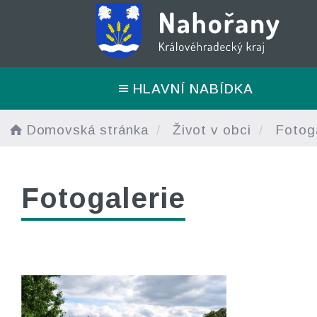
HLAVNÍ NABÍDKA
Domovská stránka
Život v obci
Fotoga
Fotogalerie