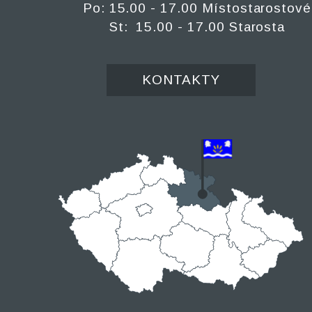
Po: 15.00 - 17.00 Místostarostové
St: 15.00 - 17.00 Starosta
KONTAKTY