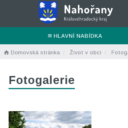
HLAVNÍ NABÍDKA
Domovská stránka
Život v obci
Fotoga
Fotogalerie