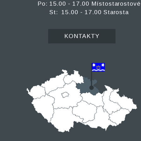
Po: 15.00 - 17.00 Místostarostové
St: 15.00 - 17.00 Starosta
KONTAKTY