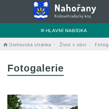
HLAVNÍ NABÍDKA
Domovská stránka
Život v obci
Fotoga
Fotogalerie