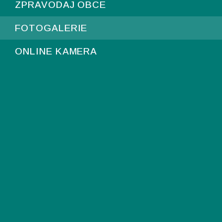
ZPRAVODAJ OBCE
FOTOGALERIE
ONLINE KAMERA