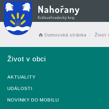
Domovská stránka
Život 
Život v obci
AKTUALITY
UDÁLOSTI
NOVINKY DO MOBILU