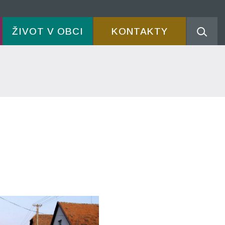
ŽIVOT V OBCI
KONTAKTY