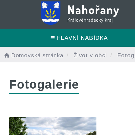
HLAVNÍ NABÍDKA
Domovská stránka
Život v obci
Fotoga
Fotogalerie