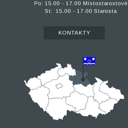
Po: 15.00 - 17.00 Místostarostové
St: 15.00 - 17.00 Starosta
KONTAKTY