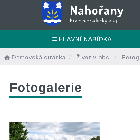
HLAVNÍ NABÍDKA
Domovská stránka
Život v obci
Fotoga
Fotogalerie