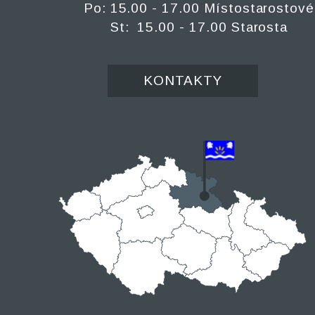
Po: 15.00 - 17.00 Místostarostové
St: 15.00 - 17.00 Starosta
KONTAKTY