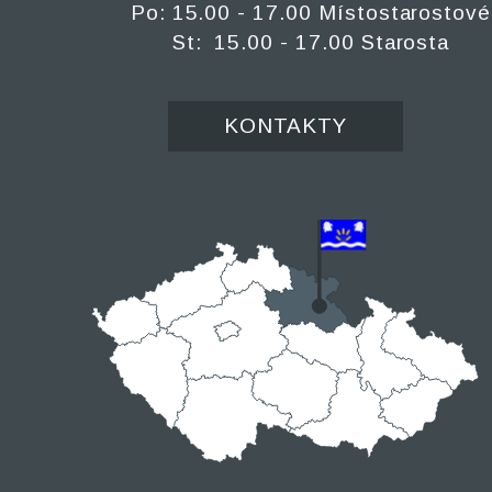
Po: 15.00 - 17.00 Místostarostové
St: 15.00 - 17.00 Starosta
KONTAKTY