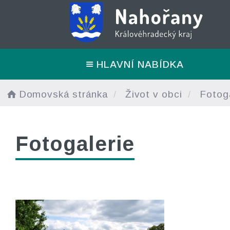
HLAVNÍ NABÍDKA
Domovská stránka
Život v obci
Fotoga
Fotogalerie