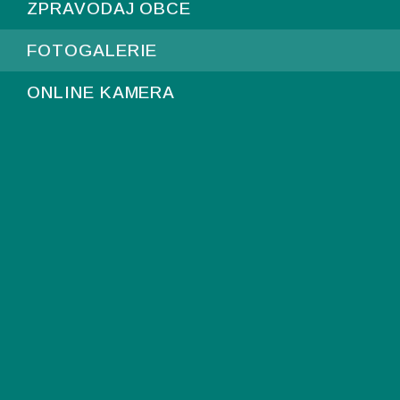
ZPRAVODAJ OBCE
FOTOGALERIE
ONLINE KAMERA