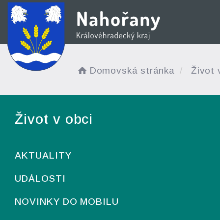
Domovská stránka
Život 
Život v obci
AKTUALITY
UDÁLOSTI
NOVINKY DO MOBILU