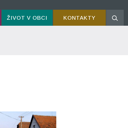
ŽIVOT V OBCI
KONTAKTY