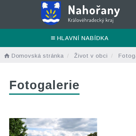
HLAVNÍ NABÍDKA
Domovská stránka
Život v obci
Fotoga
Fotogalerie