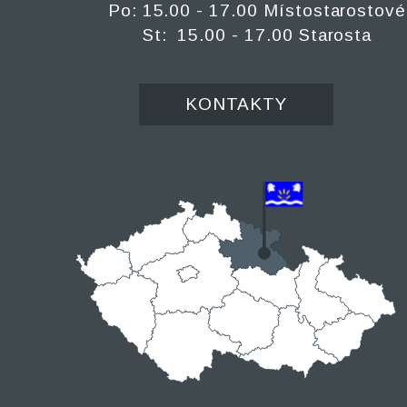
Po: 15.00 - 17.00 Místostarostové
St: 15.00 - 17.00 Starosta
KONTAKTY